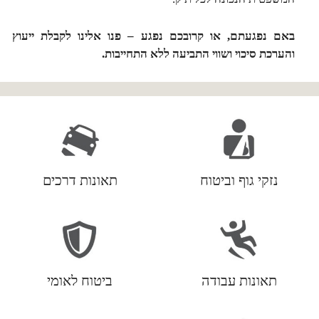
באם נפגעתם, או קרובכם נפגע – פנו אלינו לקבלת ייעוץ
והערכת סיכוי ושווי התביעה ללא התחייבות.
נזקי גוף וביטוח
תאונות דרכים
תאונות עבודה
ביטוח לאומי