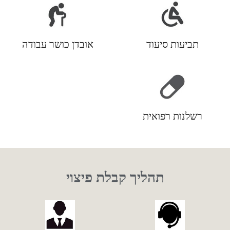
תביעות סיעוד
אובדן כושר עבודה
רשלנות רפואית
תהליך קבלת פיצוי