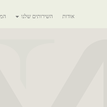
אודות
השירותים שלנו
המל