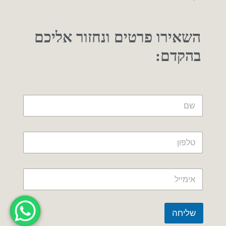
השאירו פרטים ונחזור אליכם
בהקדם:
שליחה