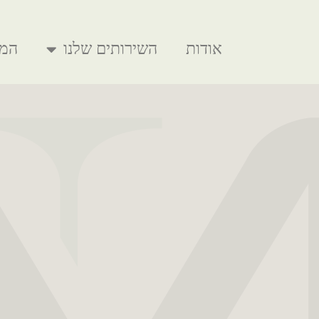
אודות
השירותים שלנו
המל